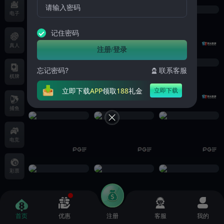
电子
记住密码
真人
注册/登录
忘记密码?
联系客服
棋牌
立即下载
APP
领取
188
礼金
立即下载
捕鱼
电竞
彩票
首页
优惠
注册
客服
我的