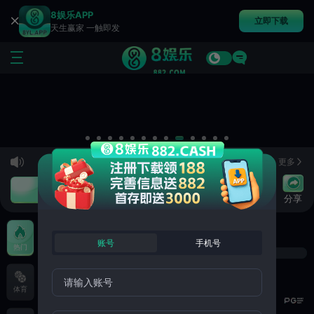
8娱乐APP
立即下载
天生赢家 一触即发
尊敬的会员您好：禁止充值添加好友
【返水派发通知】
更多
尊敬的会员您好：禁止充值添加好友
注册/登录
存款
福利
分享
【返水派发通知】
尊敬的会员您好：禁止充值添加好友
账号
手机号
热门
体育